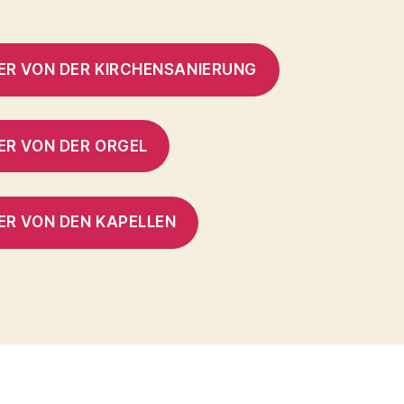
DER VON DER KIRCHENSANIERUNG
ER VON DER ORGEL
ER VON DEN KAPELLEN