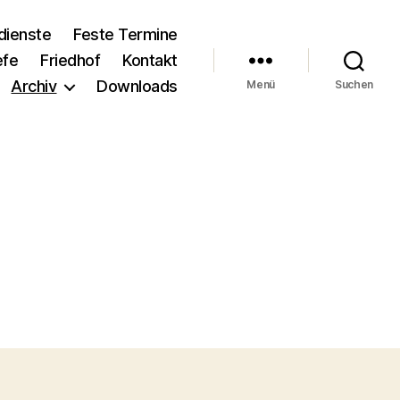
dienste
Feste Termine
efe
Friedhof
Kontakt
Archiv
Downloads
Menü
Suchen