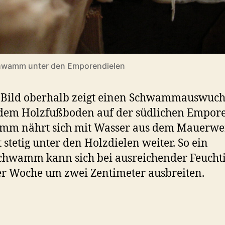
wamm unter den Emporendielen
 Bild oberhalb zeigt einen Schwammauswuch
dem Holzfußboden auf der südlichen Empore
mm nährt sich mit Wasser aus dem Mauerwe
 stetig unter den Holzdielen weiter. So ein
hwamm kann sich bei ausreichender Feuchti
er Woche um zwei Zentimeter ausbreiten.