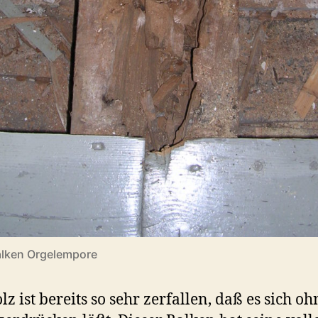
alken Orgelempore
lz ist bereits so sehr zerfallen, daß es sich oh